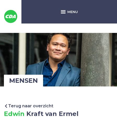
MENSEN
Terug naar overzicht
Edwin
Kraft van Ermel