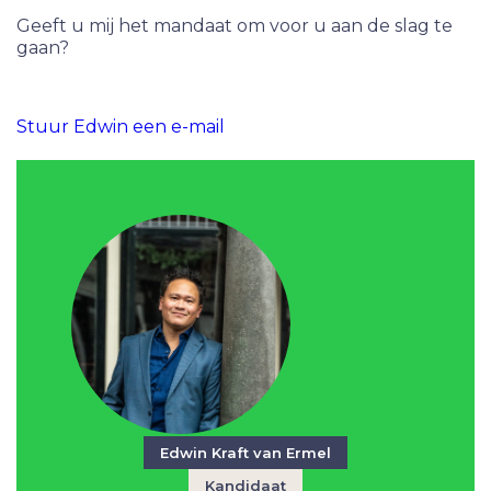
Geeft u mij het mandaat om voor u aan de slag te
gaan?
Stuur Edwin een e-mail
Edwin Kraft van Ermel
Kandidaat