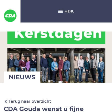
NIEUWS
Terug naar overzicht
CDA Gouda wenst u fijne