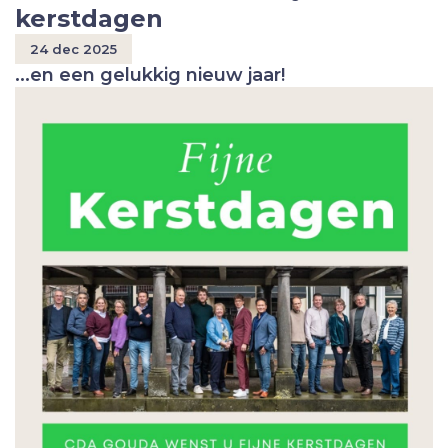
kerstdagen
24 dec 2025
...en een gelukkig nieuw jaar!